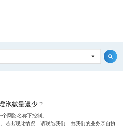
的燈泡數量還少？
一个网路名称下控制。
的情况。若出现此情况，请联络我们，由我们的业务亲自协助